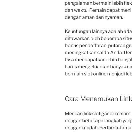
pengalaman bermain lebih fleks
dan waktu. Pemain dapat meni
dengan aman dan nyaman.
Keuntungan lainnya adalah ad
ditawarkan oleh beberapa situ
bonus pendaftaran, putaran gr
meningkatkan saldo Anda. De
bisa mendapatkan lebih banya
harus mengeluarkan banyak ua
bermain slot online menjadi 
Cara Menemukan Link 
Mencari link slot gacor malam i
dengan beberapa langkah yan
dengan mudah. Pertama-tama, l