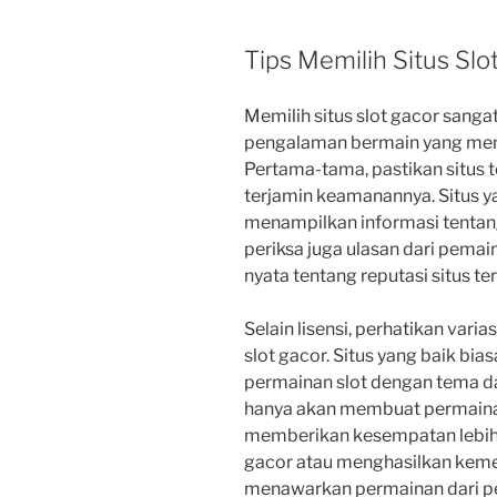
Tips Memilih Situs Slo
Memilih situs slot gacor sang
pengalaman bermain yang me
Pertama-tama, pastikan situs t
terjamin keamanannya. Situs y
menampilkan informasi tentang l
periksa juga ulasan dari pema
nyata tentang reputasi situs te
Selain lisensi, perhatikan vari
slot gacor. Situs yang baik bi
permainan slot dengan tema dan
hanya akan membuat permainan 
memberikan kesempatan lebih
gacor atau menghasilkan kemen
menawarkan permainan dari pe