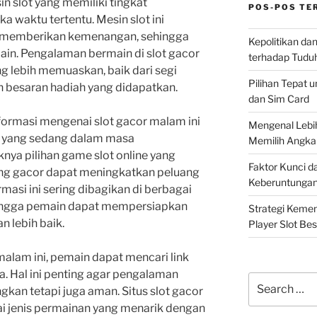
n slot yang memiliki tingkat
POS-POS TE
 waktu tertentu. Mesin slot ini
 memberikan kemenangan, sehingga
Kepolitikan dan
in. Pengalaman bermain di slot gacor
terhadap Tudu
g lebih memuaskan, baik dari segi
Pilihan Tepat 
besaran hadiah yang didapatkan.
dan Sim Card
formasi mengenai slot gacor malam ini
Mengenal Lebih
 yang sedang dalam masa
Memilih Angka
ya pilihan game slot online yang
Faktor Kunci 
ang gacor dapat meningkatkan peluang
Keberuntunga
masi ini sering dibagikan di berbagai
ehingga pemain dapat mempersiapkan
Strategi Keme
 lebih baik.
Player Slot Bes
lam ini, pemain dapat mencari link
ya. Hal ini penting agar pengalaman
Search
kan tetapi juga aman. Situs slot gacor
for:
 jenis permainan yang menarik dengan