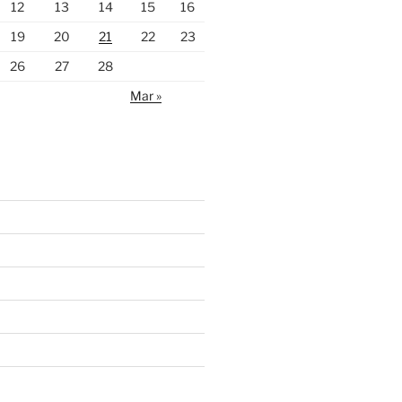
12
13
14
15
16
19
20
21
22
23
26
27
28
Mar »