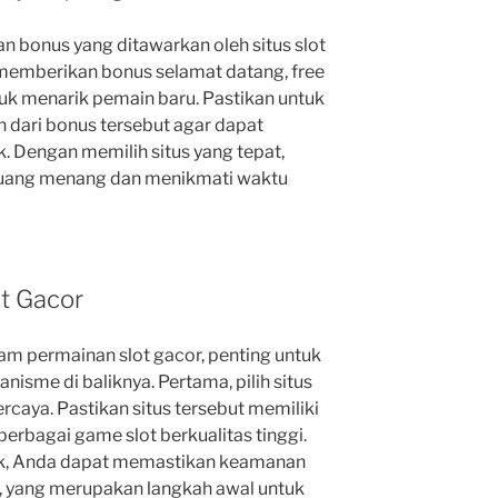
an bonus yang ditawarkan oleh situs slot
 memberikan bonus selamat datang, free
tuk menarik pemain baru. Pastikan untuk
 dari bonus tersebut agar dapat
 Dengan memilih situs yang tepat,
uang menang dan menikmati waktu
ot Gacor
m permainan slot gacor, penting untuk
sme di baliknya. Pertama, pilih situs
ercaya. Pastikan situs tersebut memiliki
erbagai game slot berkualitas tinggi.
ik, Anda dapat memastikan keamanan
, yang merupakan langkah awal untuk