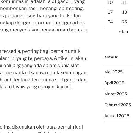
komunitas ini adalah "slot gacor", yang
10
11
memberikan hasil menang lebih sering.
17
18
 peluang bisnis baru yang berkaitan
24
25
lengkap dengan informasi mengenai link
us yang menyediakan pengalaman bermain
« Jan
 tersedia, penting bagi pemain untuk
ARSIP
am ini yang terpercaya. Artikel ini akan
 peluang yang ada dalam dunia slot
Mei 2025
isa memanfaatkannya untuk keuntungan.
bih jauh tentang fenomena slot gacor dan
April 2025
alam bisnis yang menjanjikan ini.
Maret 2025
Februari 2025
Januari 2025
sering digunakan oleh para pemain judi