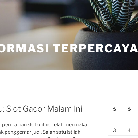
ORMASI TERPERCAYA 
u: Slot Gacor Malam Ini
S
S
, permainan slot online telah meningkat
3
4
k penggemar judi. Salah satu istilah